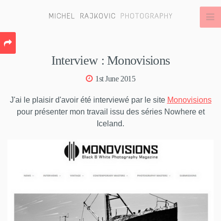
Interview : Monovisions
1st June 2015
J'ai le plaisir d'avoir été interviewé par le site
Monovisions
pour présenter mon travail issu des séries Nowhere et
Iceland.