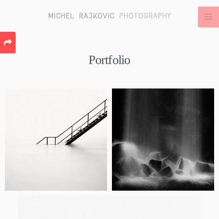
Portfolio