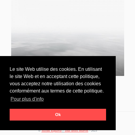
Le site Web utilise des cookies. En utilisant
le site Web et en acceptant cette politique,
vous acceptez notre utilisation des cookies
conformément aux termes de cette politique.
Pour plus d'info
Ok
©
Michel Rajkovic
/
Tous droits réservés
- 2023