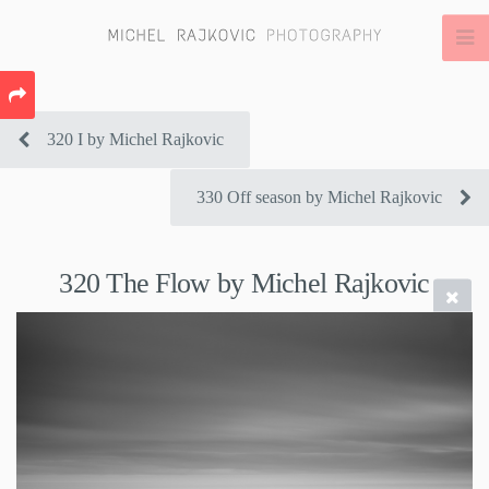
320 I by Michel Rajkovic
330 Off season by Michel Rajkovic
320 The Flow by Michel Rajkovic