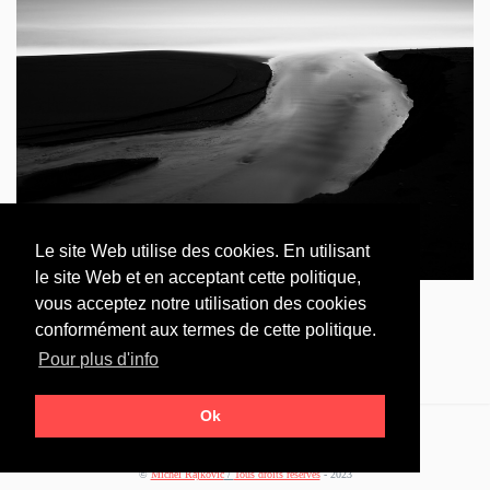
Le site Web utilise des cookies. En utilisant
le site Web et en acceptant cette politique,
vous acceptez notre utilisation des cookies
conformément aux termes de cette politique.
Pour plus d'info
Ok
©
Michel Rajkovic
/
Tous droits réservés
- 2023